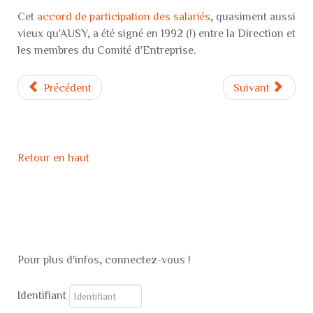
Cet
accord de participation des salariés
, quasiment aussi
vieux qu'AUSY, a été signé en 1992 (!) entre la Direction et
les membres du Comité d'Entreprise.
Précédent
Suivant
Retour en haut
Pour plus d'infos, connectez-vous !
Identifiant