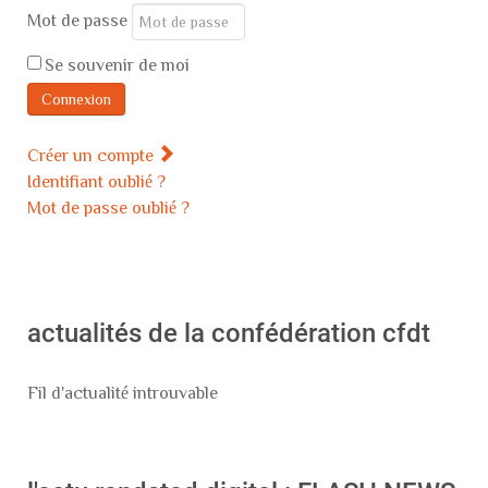
Mot de passe
Se souvenir de moi
Connexion
Créer un compte
Identifiant oublié ?
Mot de passe oublié ?
actualités de la confédération cfdt
Fil d'actualité introuvable