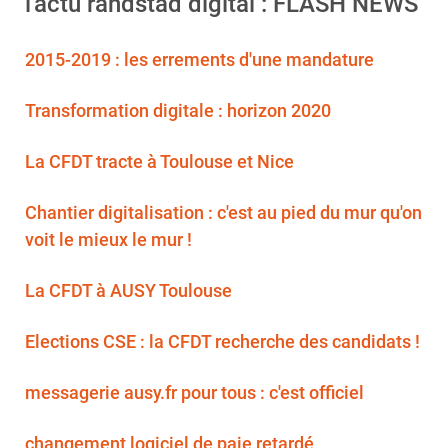
l'actu randstad digital : FLASH NEWS
2015-2019 : les errements d'une mandature
Transformation digitale : horizon 2020
La CFDT tracte à Toulouse et Nice
Chantier digitalisation : c'est au pied du mur qu'on
voit le mieux le mur !
La CFDT à AUSY Toulouse
Elections CSE : la CFDT recherche des candidats !
messagerie ausy.fr pour tous : c'est officiel
changement logiciel de paie retardé