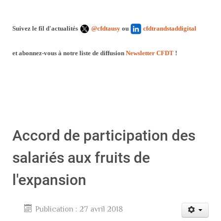
Suivez le fil d'actualités
@cfdtausy
ou
cfdtrandstaddigital
et abonnez-vous à notre liste de diffusion
Newsletter CFDT
!
Accord de participation des
salariés aux fruits de
l'expansion
Publication : 27 avril 2018