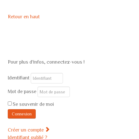
Retour en haut
Pour plus d'infos, connectez-vous !
Identifiant
Mot de passe
Se souvenir de moi
Connexion
Créer un compte
Identifiant oublié ?