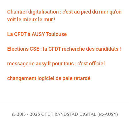
Chantier digitalisation : c'est au pied du mur qu'on
voit le mieux le mur !
La CFDT à AUSY Toulouse
Elections CSE : la CFDT recherche des candidats !
messagerie ausy.fr pour tous : c'est officiel
changement logiciel de paie retardé
© 2015 - 2026 CFDT RANDSTAD DIGITAL (ex-AUSY)