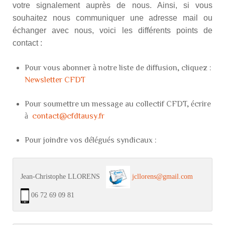
votre signalement auprès de nous. Ainsi, si vous
souhaitez nous communiquer une adresse mail ou
échanger avec nous, voici les différents points de
contact :
Pour vous abonner à notre liste de diffusion, cliquez :
Newsletter CFDT
Pour soumettre un message au collectif CFDT, écrire
à
contact@cfdtausy.fr
Pour joindre vos délégués syndicaux :
Jean-Christophe LLORENS   
jcllorens@gmail.com
 06 72 69 09 81