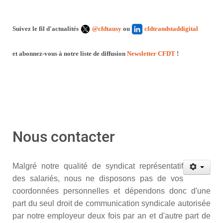
Suivez le fil d'actualités
@cfdtausy
ou
cfdtrandstaddigital
et abonnez-vous à notre liste de diffusion
Newsletter CFDT
!
Nous contacter
Malgré notre qualité de syndicat représentatif
des salariés, nous ne disposons pas de vos
coordonnées personnelles et dépendons donc d'une
part du seul droit de communication syndicale autorisée
par notre employeur deux fois par an et d'autre part de