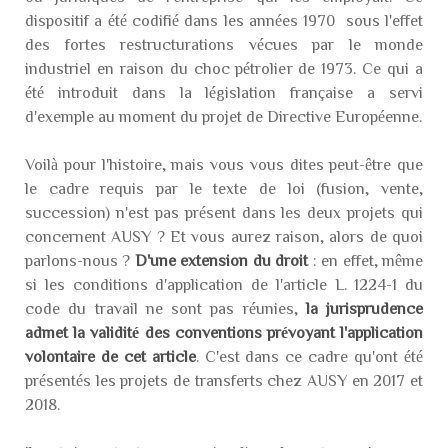
dispositif a été codifié dans les années 1970 sous l'effet
des fortes restructurations vécues par le monde
industriel en raison du choc pétrolier de 1973. Ce qui a
été introduit dans la législation française a servi
d'exemple au moment du projet de Directive Européenne.
Voilà pour l'histoire, mais vous vous dites peut-être que
le cadre requis par le texte de loi (fusion, vente,
succession) n'est pas présent dans les deux projets qui
concernent AUSY ? Et vous aurez raison, alors de quoi
parlons-nous ?
D'une extension du droit
: en effet, même
si les conditions d'application de l'article L. 1224-1 du
code du travail ne sont pas réunies,
la jurisprudence
admet la validité des conventions prévoyant l'application
volontaire de cet article
. C'est dans ce cadre qu'ont été
présentés les projets de transferts chez AUSY en 2017 et
2018.