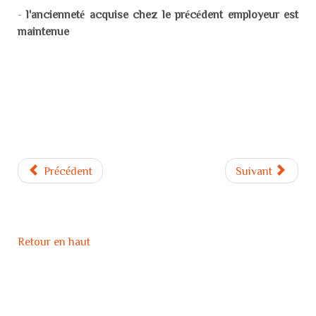
-
l'ancienneté acquise chez le précédent employeur est
maintenue
Précédent
Suivant
Retour en haut