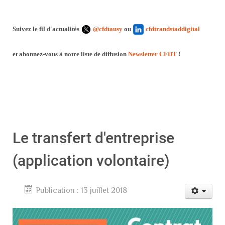
Suivez le fil d'actualités
@cfdtausy
ou
cfdtrandstaddigital
et abonnez-vous à notre liste de diffusion
Newsletter CFDT
!
Le transfert d'entreprise
(application volontaire)
Publication : 13 juillet 2018