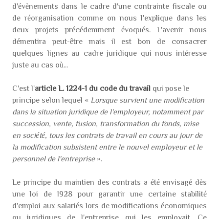
d'évènements dans le cadre d'une contrainte fiscale ou
de réorganisation comme on nous l'explique dans les
deux projets précédemment évoqués. L'avenir nous
démentira peut-être mais il est bon de consacrer
quelques lignes au cadre juridique qui nous intéresse
juste au cas où...
C'est l'
article L. 1224-1 du code du travail
qui pose le
principe selon lequel «
Lorsque survient une modification
dans la situation juridique de l'employeur, notamment par
succession, vente, fusion, transformation du fonds, mise
en société, tous les contrats de travail en cours au jour de
la modification subsistent entre le nouvel employeur et le
personnel de l'entreprise
».
Le principe du maintien des contrats a été envisagé dès
une loi de 1928 pour garantir une certaine stabilité
d'emploi aux salariés lors de modifications économiques
ou juridiques de l'entreprise qui les employait. Ce