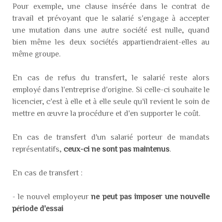
Pour exemple, une clause insérée dans le contrat de
travail et prévoyant que le salarié s'engage à accepter
une mutation dans une autre société est nulle, quand
bien même les deux sociétés appartiendraient-elles au
même groupe.
En cas de refus du transfert, le salarié reste alors
employé dans l'entreprise d'origine. Si celle-ci souhaite le
licencier, c'est à elle et à elle seule qu'il revient le soin de
mettre en œuvre la procédure et d'en supporter le coût.
En cas de transfert d'un salarié porteur de mandats
représentatifs,
ceux-ci ne sont pas maintenus
.
En cas de transfert :
- le nouvel employeur
ne peut pas imposer une nouvelle
période d'essai