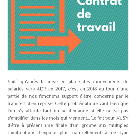
Voilà qu'après la mise en place des mouvements de
salariés vers AER en 2017, c'est en 2018 au tour d'une
partie de nos fonctions support d'être concerné par le
transfert d'entreprise. Cette problématique vaut bien que
l'on s'y attarde tant on se demande si elle ne va pas
s'amplifier dans les mois qui viennent... Le fait pour AUSY
d'être à présent une filiale d'un groupe aux multiples
ramifications l'expose plus naturellement à ce type