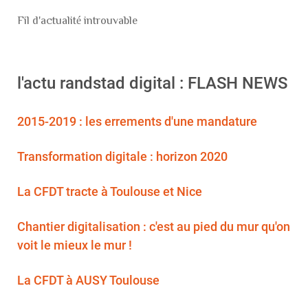
Fil d'actualité introuvable
l'actu randstad digital : FLASH NEWS
2015-2019 : les errements d'une mandature
Transformation digitale : horizon 2020
La CFDT tracte à Toulouse et Nice
Chantier digitalisation : c'est au pied du mur qu'on
voit le mieux le mur !
La CFDT à AUSY Toulouse