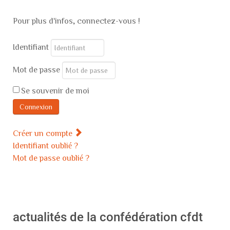
Pour plus d'infos, connectez-vous !
Identifiant
Mot de passe
Se souvenir de moi
Connexion
Créer un compte
Identifiant oublié ?
Mot de passe oublié ?
actualités de la confédération cfdt