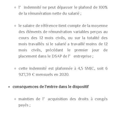
l’indemnité ne peut dépasser le plafond de 100%
de la rémunération nette du salarié ;
le salaire de référence tient compte de la moyenne
des éléments de rémunération variables perçus au
cours des 12 mois civils, ou sur la totalité des
mois travaillés si le salarié a travaillé moins de 12
mois civils, précédant le premier jour de
placement dans le DSAP de l’entreprise ;
cette indemnité est plafonnée à 4,5 SMIC, soit 6
927,39 € mensuels en 2020.
conséquences de l'entrée dans le dispositif
maintien de l’acquisition des droits à congés
payés ;