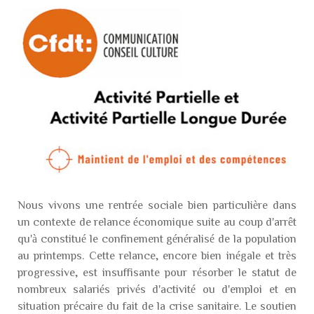
Nous vivons une rentrée sociale bien particulière dans
un contexte de relance économique suite au coup d'arrêt
qu'à constitué le confinement généralisé de la population
au printemps. Cette relance, encore bien inégale et très
progressive, est insuffisante pour résorber le statut de
nombreux salariés privés d'activité ou d'emploi et en
situation précaire du fait de la crise sanitaire. Le soutien