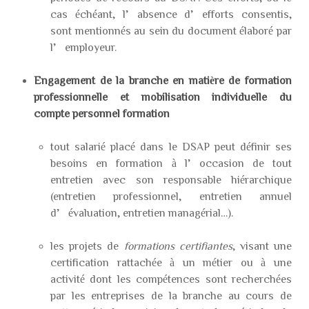
cas échéant, l’absence d’efforts consentis,
sont mentionnés au sein du document élaboré par
l’employeur.
Engagement de la branche en matière de formation
professionnelle et mobilisation individuelle du
compte personnel formation
tout salarié placé dans le DSAP peut définir ses
besoins en formation à l’occasion de tout
entretien avec son responsable hiérarchique
(entretien professionnel, entretien annuel
d’évaluation, entretien managérial…).
les projets de
formations certifiantes
, visant une
certification rattachée à un métier ou à une
activité dont les compétences sont recherchées
par les entreprises de la branche au cours de