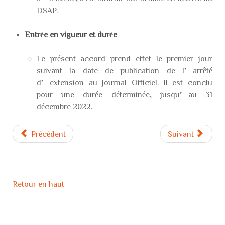
DSAP.
Entrée en vigueur et durée
Le présent accord prend effet le premier jour
suivant la date de publication de l’arrêté
d’extension au Journal Officiel. Il est conclu
pour une durée déterminée, jusqu’au 31
décembre 2022.
Précédent
Suivant
Retour en haut