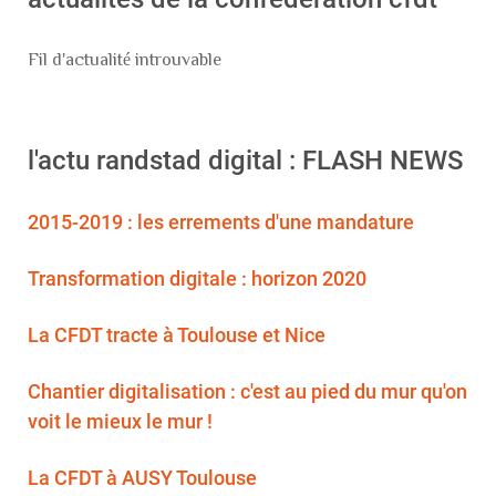
Fil d'actualité introuvable
l'actu randstad digital : FLASH NEWS
2015-2019 : les errements d'une mandature
Transformation digitale : horizon 2020
La CFDT tracte à Toulouse et Nice
Chantier digitalisation : c'est au pied du mur qu'on
voit le mieux le mur !
La CFDT à AUSY Toulouse