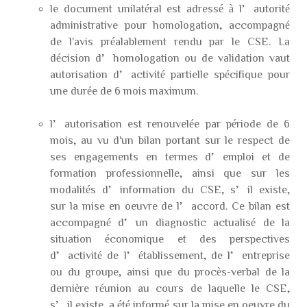
le document unilatéral est adressé à l’autorité
administrative pour homologation, accompagné
de l'avis préalablement rendu par le CSE. La
décision d’homologation ou de validation vaut
autorisation d’activité partielle spécifique pour
une durée de 6 mois maximum.
l’autorisation est renouvelée par période de 6
mois, au vu d'un bilan portant sur le respect de
ses engagements en termes d’emploi et de
formation professionnelle, ainsi que sur les
modalités d’information du CSE, s’il existe,
sur la mise en oeuvre de l’accord. Ce bilan est
accompagné d’un diagnostic actualisé de la
situation économique et des perspectives
d’activité de l’établissement, de l’entreprise
ou du groupe, ainsi que du procès-verbal de la
dernière réunion au cours de laquelle le CSE,
s’il existe, a été informé sur la mise en oeuvre du