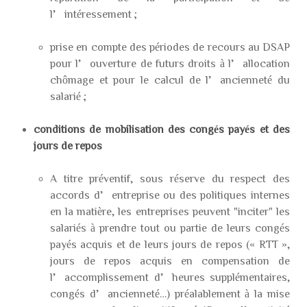
l’intéressement ;
prise en compte des périodes de recours au DSAP
pour l’ouverture de futurs droits à l’allocation
chômage et pour le calcul de l’ancienneté du
salarié ;
conditions de mobilisation des congés payés et des
jours de repos
A titre préventif, sous réserve du respect des
accords d’entreprise ou des politiques internes
en la matière, les entreprises peuvent "inciter" les
salariés à prendre tout ou partie de leurs congés
payés acquis et de leurs jours de repos (« RTT »,
jours de repos acquis en compensation de
l’accomplissement d’heures supplémentaires,
congés d’ancienneté…) préalablement à la mise