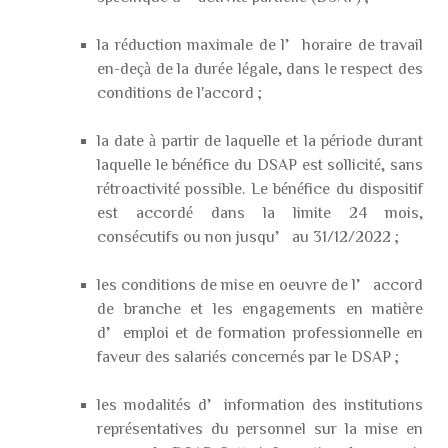
la réduction maximale de l’horaire de travail
en-deçà de la durée légale, dans le respect des
conditions de l'accord ;
la date à partir de laquelle et la période durant
laquelle le bénéfice du DSAP est sollicité, sans
rétroactivité possible. Le bénéfice du dispositif
est accordé dans la limite 24 mois,
consécutifs ou non jusqu’au 31/12/2022 ;
les conditions de mise en oeuvre de l’accord
de branche et les engagements en matière
d’emploi et de formation professionnelle en
faveur des salariés concernés par le DSAP ;
les modalités d’information des institutions
représentatives du personnel sur la mise en