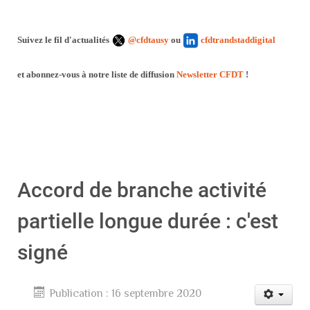
Suivez le fil d'actualités
@cfdtausy
ou
cfdtrandstaddigital
et abonnez-vous à notre liste de diffusion
Newsletter CFDT
!
Accord de branche activité
partielle longue durée : c'est
signé
Publication : 16 septembre 2020