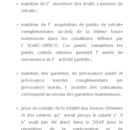
maintien de l’ouverture des droits à pension de
retraite ;
maintien de l’acquisition de points de retraite
complémentaire au-delà de la 60ème heure
indemnisée dans les conditions définies par
l’AGIRC-ARRCO. Ces points complètent les
points cotisés obtenus pendant l’année de
survenance de l’activité partielle ;
maintien des garanties de prévoyance (santé et
prévoyance lourde) complémentaire (en
prévoyance lourde, l’assiette des cotisations
correspond au niveau des garanties maintenues) ;
prise en compte de la totalité des heures chômées
et des salaires qu’aurait perçus le salarié s’il
n’avait pas été placé dans le DSAP pour la
répartition de la participation et de