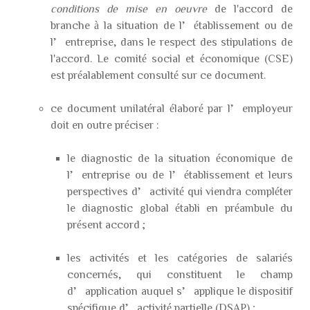
conditions de mise en oeuvre
de l'accord de
branche à la situation de l’établissement ou de
l’entreprise, dans le respect des stipulations de
l'accord. Le comité social et économique (CSE)
est préalablement consulté sur ce document.
ce document unilatéral élaboré par l’employeur
doit en outre préciser :
le diagnostic de la situation économique de
l’entreprise ou de l’établissement et leurs
perspectives d’activité qui viendra compléter
le diagnostic global établi en préambule du
présent accord ;
les activités et les catégories de salariés
concernés, qui constituent le champ
d’application auquel s’applique le dispositif
spécifique d’activité partielle (DSAP) ;