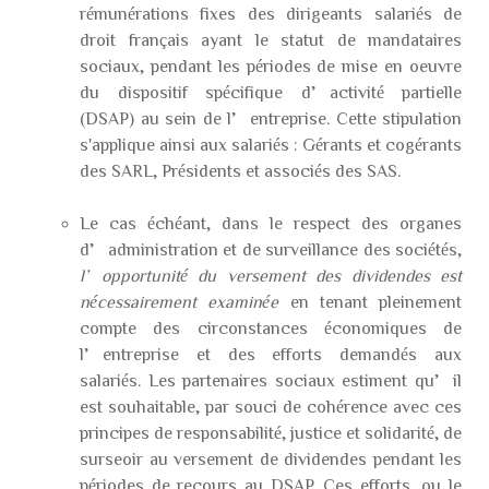
rémunérations fixes des dirigeants salariés de
droit français ayant le statut de mandataires
sociaux, pendant les périodes de mise en oeuvre
du dispositif spécifique d’activité partielle
(DSAP) au sein de l’entreprise. Cette stipulation
s'applique ainsi aux salariés : Gérants et cogérants
des SARL, Présidents et associés des SAS.
Le cas échéant, dans le respect des organes
d’administration et de surveillance des sociétés,
l’opportunité du versement des dividendes est
nécessairement examinée
en tenant pleinement
compte des circonstances économiques de
l’entreprise et des efforts demandés aux
salariés. Les partenaires sociaux estiment qu’il
est souhaitable, par souci de cohérence avec ces
principes de responsabilité, justice et solidarité, de
surseoir au versement de dividendes pendant les
périodes de recours au DSAP. Ces efforts, ou le