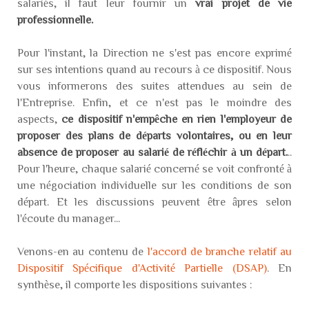
salariés, il faut leur fournir un
vrai projet de vie
professionnelle.
Pour l'instant, la Direction ne s'est pas encore exprimé
sur ses intentions quand au recours à ce dispositif. Nous
vous informerons des suites attendues au sein de
l'Entreprise. Enfin, et ce n'est pas le moindre des
aspects,
ce dispositif n'empêche en rien l'employeur de
proposer des plans de départs volontaires, ou en leur
absence de proposer au salarié de réfléchir à un départ.
..
Pour l'heure, chaque salarié concerné se voit confronté à
une négociation individuelle sur les conditions de son
départ. Et les discussions peuvent être âpres selon
l'écoute du manager...
Venons-en au contenu de
l'accord de branche relatif au
Dispositif Spécifique d'Activité Partielle (DSAP)
. En
synthèse, il comporte les dispositions suivantes :