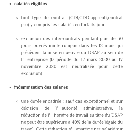
salariés éligibles
tout type de contrat (CDI,CDD,apprenti,contrat
pro) y compris les salariés en forfaits jour
exclusion des inter-contrats pendant plus de 30
jours ouvrés ininterrompus dans les 12 mois qui
précèdent la mise en oeuvre du DSAP au sein de
l’entreprise (la période du 17 mars 2020 au 17
novembre 2020 est neutralisée pour cette
exclusion)
indemnisation des salariés
une durée encadrée : sauf cas exceptionnel et sur
décision de l’autorité administrative, la
réduction de l’horaire de travail au titre du DSAP
ne peut être supérieure à 40% de la durée légale du
travail. Cette réduction s’apprécie par salarié sur