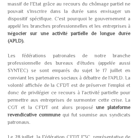
massif de l'Etat grâce au recours du chômage partiel ne
pouvait s'inscrire dans la durée sans envisager un
dispositif spécifique. C'est pourquoi le gouvernement a
appelé les branches professionnelles et les entreprises à
négocier sur une activité partielle de longue durée
(APLD).
Les fédérations patronales de notre branche
professionnelle des bureaux d'études (appelée aussi
SYNTEC) se sont emparés du sujet le 17 juillet en
conviant les partenaires sociaux à débattre de l'APLD. La
volonté affichée de la CFDT est de préserver l'emploi et
donc de privilégier ce recours à l'activité partielle pour
permettre aux entreprises de surmonter cette crise. La
CGT et la CFDT ont alors proposé
une plateforme
revendicative commune
qui fut soumise aux syndicats
patronaux.
Le 28 juillet, la Fédération CFDT F3C, représentative de