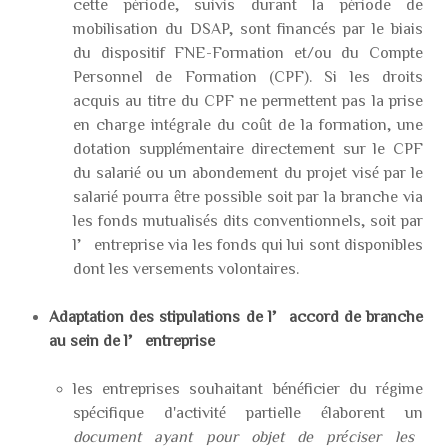
cette période, suivis durant la période de
mobilisation du DSAP, sont financés par le biais
du dispositif FNE-Formation et/ou du Compte
Personnel de Formation (CPF). Si les droits
acquis au titre du CPF ne permettent pas la prise
en charge intégrale du coût de la formation, une
dotation supplémentaire directement sur le CPF
du salarié ou un abondement du projet visé par le
salarié pourra être possible soit par la branche via
les fonds mutualisés dits conventionnels, soit par
l’entreprise via les fonds qui lui sont disponibles
dont les versements volontaires.
Adaptation des stipulations de l’accord de branche
au sein de l’entreprise
les entreprises souhaitant bénéficier du régime
spécifique d'activité partielle élaborent un
document ayant pour objet de préciser les