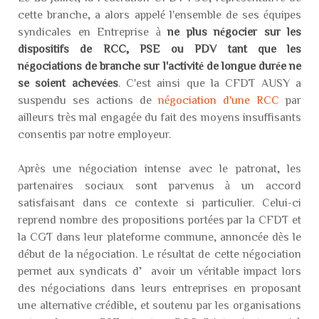
cette branche, a alors appelé l'ensemble de ses équipes
syndicales en Entreprise à
ne plus négocier sur les
dispositifs de RCC, PSE ou PDV tant que les
négociations de branche sur l'activité de longue durée ne
se soient achevées
. C'est ainsi que la CFDT AUSY a
suspendu ses actions de
négociation d'une RCC
par
ailleurs très mal engagée du fait des moyens insuffisants
consentis par notre employeur.
Après une négociation intense avec le patronat, les
partenaires sociaux sont parvenus à un accord
satisfaisant dans ce contexte si particulier. Celui-ci
reprend nombre des propositions portées par la CFDT et
la CGT dans leur plateforme commune, annoncée dès le
début de la négociation. Le résultat de cette négociation
permet aux syndicats d’avoir un véritable impact lors
des négociations dans leurs entreprises en proposant
une alternative crédible, et soutenu par les organisations