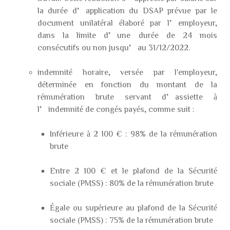
la durée d’application du DSAP prévue par le
document unilatéral élaboré par l’employeur,
dans la limite d’une durée de 24 mois
consécutifs ou non jusqu’au 31/12/2022.
indemnité horaire, versée par l'employeur,
déterminée en fonction du montant de la
rémunération brute servant d’assiette à
l’indemnité de congés payés, comme suit :
Inférieure à 2 100 € : 98% de la rémunération
brute
Entre 2 100 € et le plafond de la Sécurité
sociale (PMSS) : 80% de la rémunération brute
Égale ou supérieure au plafond de la Sécurité
sociale (PMSS) : 75% de la rémunération brute