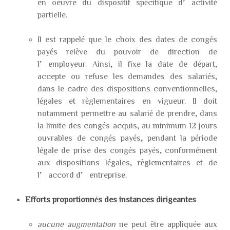
en oeuvre du dispositif spécifique d’activité
partielle.
Il est rappelé que le choix des dates de congés
payés relève du pouvoir de direction de
l’employeur. Ainsi, il fixe la date de départ,
accepte ou refuse les demandes des salariés,
dans le cadre des dispositions conventionnelles,
légales et règlementaires en vigueur. Il doit
notamment permettre au salarié de prendre, dans
la limite des congés acquis, au minimum 12 jours
ouvrables de congés payés, pendant la période
légale de prise des congés payés, conformément
aux dispositions légales, règlementaires et de
l’accord d’entreprise.
Efforts proportionnés des instances dirigeantes
aucune augmentation
ne peut être appliquée aux