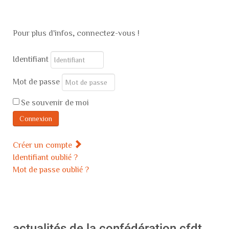
Pour plus d'infos, connectez-vous !
Identifiant
Mot de passe
Se souvenir de moi
Connexion
Créer un compte
Identifiant oublié ?
Mot de passe oublié ?
actualités de la confédération cfdt