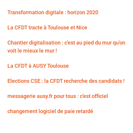
Transformation digitale : horizon 2020
La CFDT tracte à Toulouse et Nice
Chantier digitalisation : c'est au pied du mur qu'on
voit le mieux le mur !
La CFDT à AUSY Toulouse
Elections CSE : la CFDT recherche des candidats !
messagerie ausy.fr pour tous : c'est officiel
changement logiciel de paie retardé