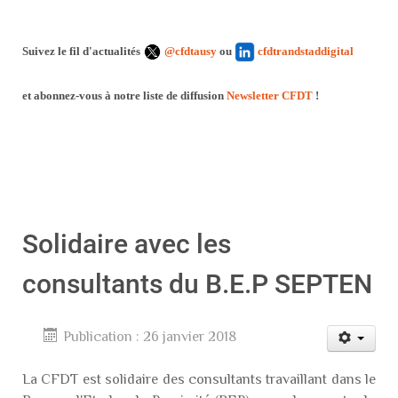
Suivez le fil d'actualités
@cfdtausy
ou
cfdtrandstaddigital
et abonnez-vous à notre liste de diffusion
Newsletter CFDT
!
Solidaire avec les
consultants du B.E.P SEPTEN
Publication : 26 janvier 2018
La CFDT est solidaire des consultants travaillant dans le