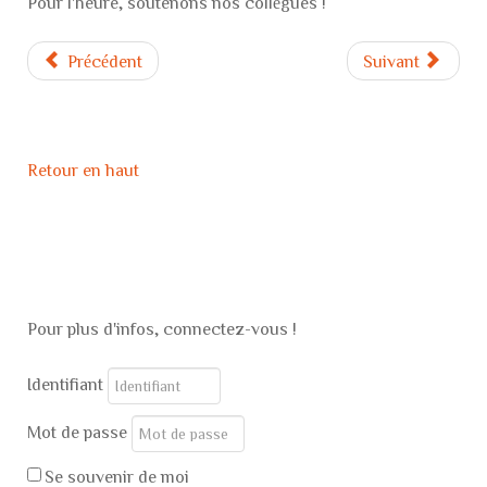
Pour l'heure, soutenons nos collègues !
Précédent
Suivant
Retour en haut
Pour plus d'infos, connectez-vous !
Identifiant
Mot de passe
Se souvenir de moi