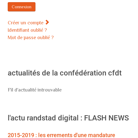
Connexion
Créer un compte
Identifiant oublié ?
Mot de passe oublié ?
actualités de la confédération cfdt
Fil d'actualité introuvable
l'actu randstad digital : FLASH NEWS
2015-2019 : les errements d'une mandature