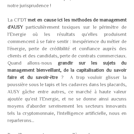
notre jurisprudence !
La CFDT
met en cause ici les méthodes de management
d'AUSY
particulièrement toxiques sur le périmètre de
l'Energie où les résultats qu'elles produisent
commencent à se faire sentir : inexpérience du métier de
l'énergie, perte de crédibilité et confiance auprès des
clients et des candidats, perte de contrats commerciaux.
Quand allons-nous
grandir sur les sujets du
management bienveillant, de la capitalisation du savoir
faire et du savoir-être
? A trop vouloir glisser la
poussière sous le tapis et les cadavres dans les placards,
AUSY gâche entre autres, ce marché à haute valeur
ajoutée qu'est l'Energie, et ne se donne ainsi aucuns
moyens d'aborder sereinement les secteurs innovants
tels la cryptomonnaie, l'intelligence artificielle, nous en
reparlerons...