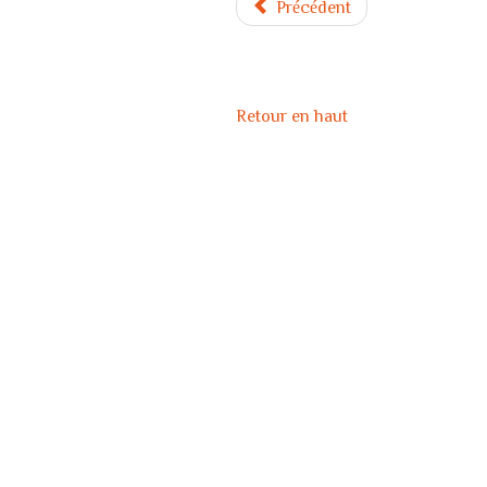
Précédent
Retour en haut