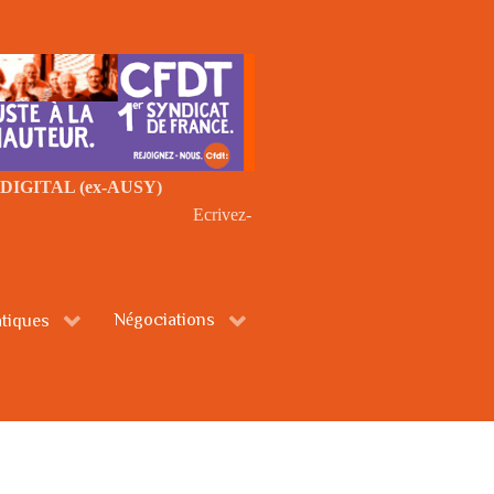
TAD DIGITAL (ex-AUSY)
Ecrivez-
Négociations
tiques