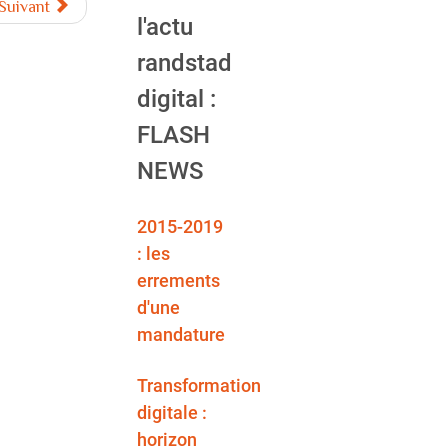
Suivant
l'actu
randstad
digital :
FLASH
NEWS
2015-2019
: les
errements
d'une
mandature
Transformation
digitale :
horizon