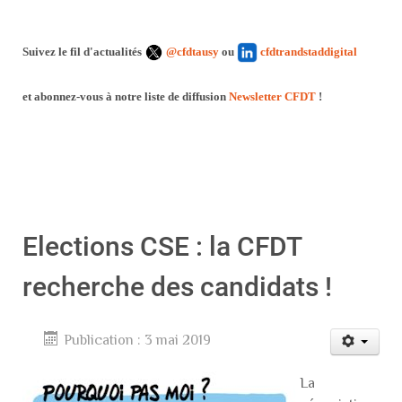
Suivez le fil d'actualités
@cfdtausy
ou
cfdtrandstaddigital
et abonnez-vous à notre liste de diffusion
Newsletter CFDT
!
Elections CSE : la CFDT
recherche des candidats !
Publication : 3 mai 2019
La