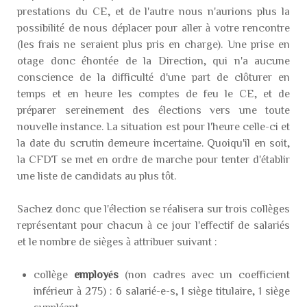
prestations du CE, et de l'autre nous n'aurions plus la
possibilité de nous déplacer pour aller à votre rencontre
(les frais ne seraient plus pris en charge). Une prise en
otage donc éhontée de la Direction, qui n'a aucune
conscience de la difficulté d'une part de clôturer en
temps et en heure les comptes de feu le CE, et de
préparer sereinement des élections vers une toute
nouvelle instance. La situation est pour l'heure celle-ci et
la date du scrutin demeure incertaine. Quoiqu'il en soit,
la CFDT se met en ordre de marche pour tenter d'établir
une liste de candidats au plus tôt.
Sachez donc que l'élection se réalisera sur trois collèges
représentant pour chacun à ce jour l'effectif de salariés
et le nombre de sièges à attribuer suivant :
collège
employés
(non cadres avec un coefficient
inférieur à 275) : 6 salarié-e-s, 1 siège titulaire, 1 siège