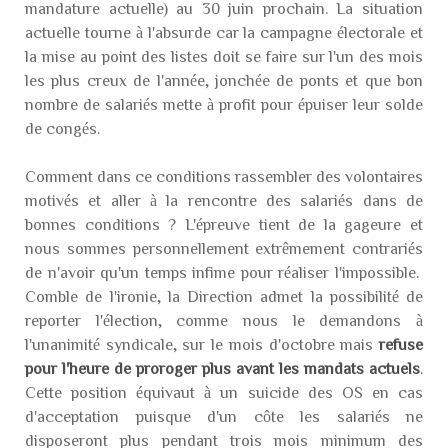
mandature actuelle) au 30 juin prochain. La situation
actuelle tourne à l'absurde car la campagne électorale et
la mise au point des listes doit se faire sur l'un des mois
les plus creux de l'année, jonchée de ponts et que bon
nombre de salariés mette à profit pour épuiser leur solde
de congés.
Comment dans ce conditions rassembler des volontaires
motivés et aller à la rencontre des salariés dans de
bonnes conditions ? L'épreuve tient de la gageure et
nous sommes personnellement extrêmement contrariés
de n'avoir qu'un temps infime pour réaliser l'impossible.
Comble de l'ironie, la Direction admet la possibilité de
reporter l'élection, comme nous le demandons à
l'unanimité syndicale, sur le mois d'octobre mais
refuse
pour l'heure de proroger plus avant les mandats actuels
.
Cette position équivaut à un suicide des OS en cas
d'acceptation puisque d'un côte les salariés ne
disposeront plus pendant trois mois minimum des