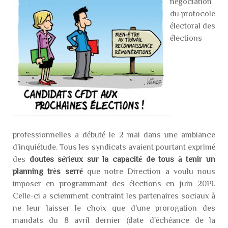
négociation
du protocole
électoral des
élections
professionnelles a débuté le 2 mai dans une ambiance
d'inquiétude. Tous les syndicats avaient pourtant exprimé
des
doutes sérieux sur la capacité de tous à tenir un
planning très serré
que notre Direction a voulu nous
imposer en programmant des élections en juin 2019.
Celle-ci a sciemment contraint les partenaires sociaux à
ne leur laisser le choix que d'une prorogation des
mandats du 8 avril dernier (date d'échéance de la