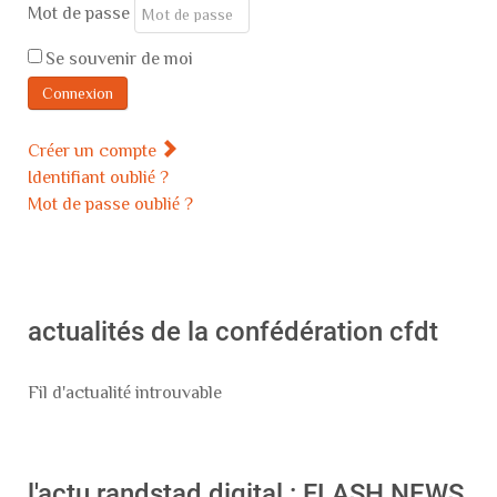
Mot de passe
Se souvenir de moi
Connexion
Créer un compte
Identifiant oublié ?
Mot de passe oublié ?
actualités de la confédération cfdt
Fil d'actualité introuvable
l'actu randstad digital : FLASH NEWS