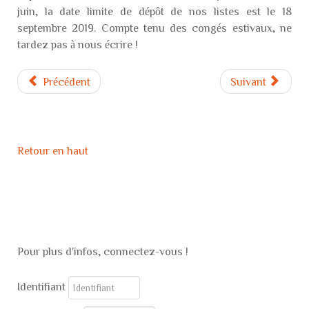
juin, la date limite de dépôt de nos listes est le 18
septembre 2019. Compte tenu des congés estivaux, ne
tardez pas à nous écrire !
Précédent
Suivant
Retour en haut
Pour plus d'infos, connectez-vous !
Identifiant