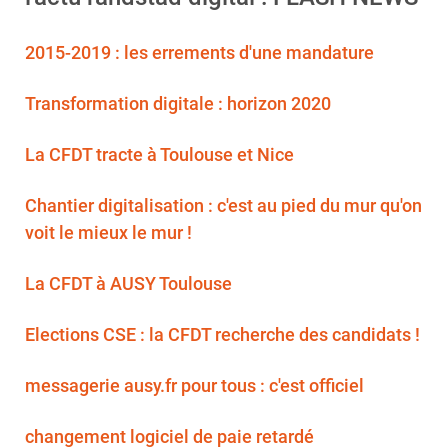
2015-2019 : les errements d'une mandature
Transformation digitale : horizon 2020
La CFDT tracte à Toulouse et Nice
Chantier digitalisation : c'est au pied du mur qu'on
voit le mieux le mur !
La CFDT à AUSY Toulouse
Elections CSE : la CFDT recherche des candidats !
messagerie ausy.fr pour tous : c'est officiel
changement logiciel de paie retardé